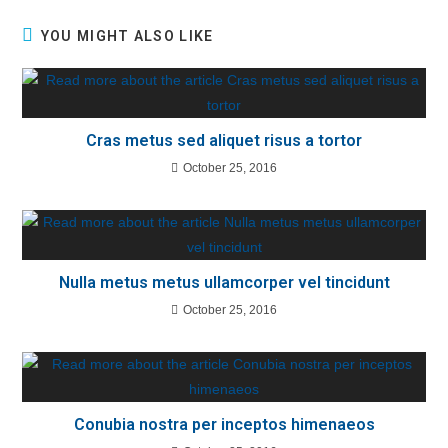
YOU MIGHT ALSO LIKE
Cras metus sed aliquet risus a tortor
October 25, 2016
Nulla metus metus ullamcorper vel tincidunt
October 25, 2016
Conubia nostra per inceptos himenaeos